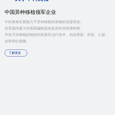
中国异种移植领军企业
中科奥格长期致力于异种移植供体猪的深度研发;
培育国内最大的基因编辑低免疫原性供体猪种群;
开发可供移植的猪组织和器官治疗技术，包括肾脏、肝脏、心脏、
皮肤和红细胞。
了解更多