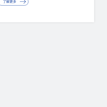
了解更多
川省委授予“2026年四川省优秀共产党员”称号。这
份荣誉，是对一位科技工作者二十余年如一日坚守初
心、勇攀高峰的礼赞，更是一家民营科技企业以党建
铸魂、以创新立命的注脚，也凝聚着内江市委对高层
次人才和创新团队长期以来的关怀与扶持。他是“中
国克隆猪第一人”，更是世界...