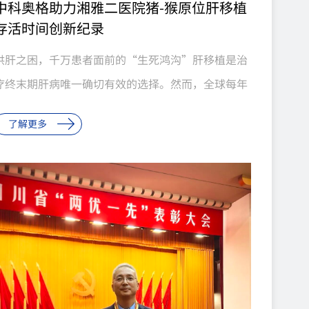
中科奥格助力湘雅二医院猪-猴原位肝移植
存活时间创新纪录
供肝之困，千万患者面前的“生死鸿沟”肝移植是治
疗终末期肝病唯一确切有效的选择。然而，全球每年
有大量终末期肝病患者在等待中失去生机。我国每年
了解更多
约30万终末期肝病患者亟需肝移植，而年供肝量仅约
7000例。2024年，全国共有25110例患者登记等待
肝移植，全年仅完成7188例手术，仅占登记等待患者
的28.6%；截至年末，10859例患者因病情变化或死
亡等原因退出等待名单。全国器官供需比已恶化至
∶8.3...