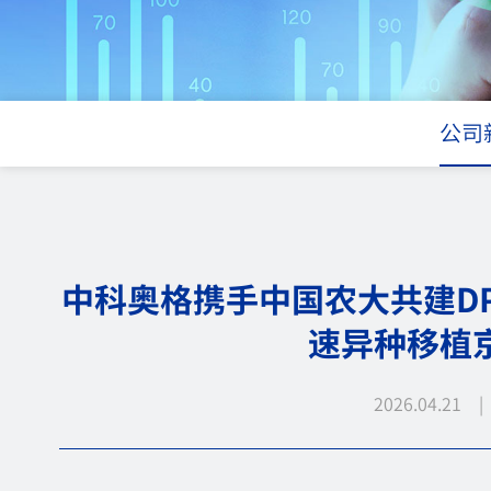
公司
中科奥格携手中国农大共建D
速异种移植
2026.04.21