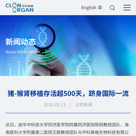
English
新闻动态
News Information
猪-猴肾移植存活超500天，跻身国际一流
2026.03.13 | 公司新闻
近日，由华中科技大学同济医学院附属同济医院陈刚教授团队、海
南医科大学附属第二医院王毅教授团队与中科奥格生物科技有限公