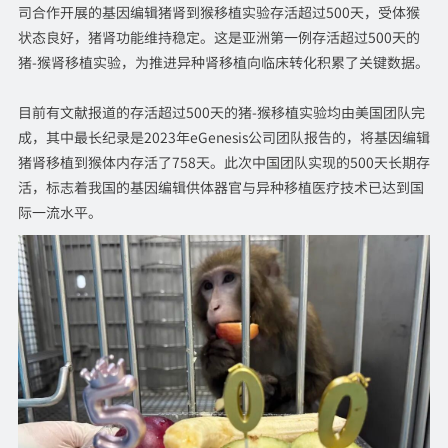
司合作开展的基因编辑猪肾到猴移植实验存活超过500天，受体猴
状态良好，猪肾功能维持稳定。这是亚洲第一例存活超过500天的
猪-猴肾移植实验，为推进异种肾移植向临床转化积累了关键数据。
目前有文献报道的存活超过500天的猪-猴移植实验均由美国团队完
成，其中最长纪录是2023年eGenesis公司团队报告的，将基因编辑
猪肾移植到猴体内存活了758天。此次中国团队实现的500天长期存
活，标志着我国的基因编辑供体器官与异种移植医疗技术已达到国
际一流水平。