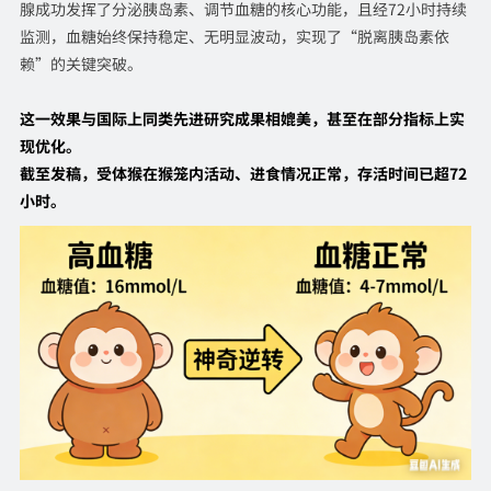
腺成功发挥了分泌胰岛素、调节血糖的核心功能，且经72小时持续
监测，血糖始终保持稳定、无明显波动，实现了“脱离胰岛素依
赖”的关键突破。
这一效果与国际上同类先进研究成果相媲美，甚至在部分指标上实
现优化。
截至发稿，受体猴在猴笼内活动、进食情况正常，存活时间已超72
小时。