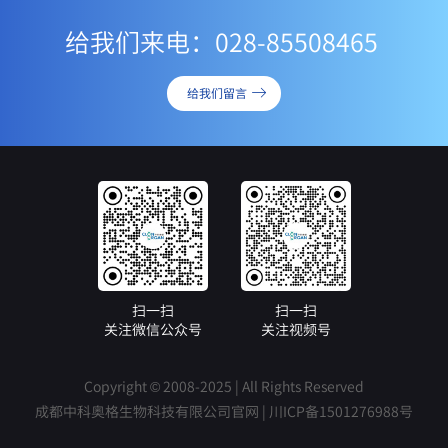
给我们来电：028-85508465
给我们留言
扫一扫
扫一扫
关注微信公众号
关注视频号
Copyright © 2008-2025 | All Rights Reserved
成都中科奥格生物科技有限公司官网 |
川ICP备1501276988号